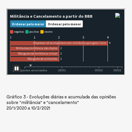
Gráfico 3 - Evoluções diárias e acumulada das opiniões
sobre "militância" e "cancelamento"
20/1/2020 a 10/2/2021