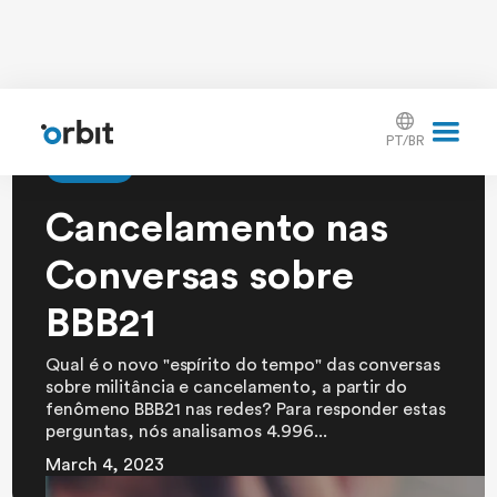
PT/BR
Article
Cancelamento nas
Conversas sobre
BBB21
Qual é o novo "espírito do tempo" das conversas
sobre militância e cancelamento, a partir do
fenômeno BBB21 nas redes? Para responder estas
perguntas, nós analisamos 4.996...
March 4, 2023