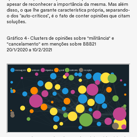
apesar de reconhecer a importância da mesma. Mas além
disso, o que lhe garante característica própria, separando-
o dos “auto-críticos”, é o fato de conter opiniões que citam
soluções.
Gráfico 4 - Clusters de opiniões sobre "militância" e
"cancelamento" em menções sobre BBB21
20/1/2020 a 10/2/2021