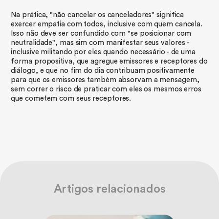
​Na prática, "não cancelar os canceladores" significa
exercer empatia com todos, inclusive com quem cancela.
Isso não deve ser confundido com "se posicionar com
neutralidade", mas sim com manifestar seus valores -
inclusive militando por eles quando necessário - de uma
forma propositiva, que agregue emissores e receptores do
diálogo, e que no fim do dia contribuam positivamente
para que os emissores também absorvam a mensagem,
sem correr o risco de praticar com eles os mesmos erros
que cometem com seus receptores.
Artigos relacionados