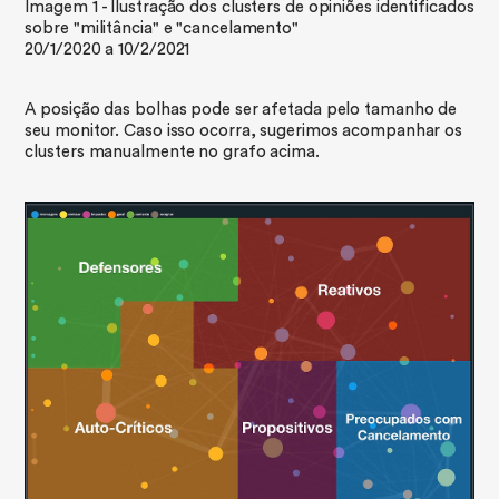
Imagem 1 - Ilustração dos clusters de opiniões identificados
sobre "militância" e "cancelamento"
20/1/2020 a 10/2/2021
A posição das bolhas pode ser afetada pelo tamanho de
seu monitor. Caso isso ocorra, sugerimos acompanhar os
clusters manualmente no grafo acima.