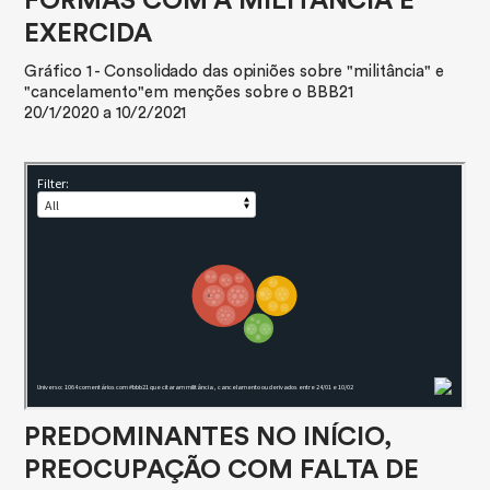
FORMAS COM A MILITÂNCIA É
EXERCIDA​
Gráfico 1 - Consolidado das opiniões sobre "militância" e
"cancelamento"em menções sobre o BBB21
20/1/2020 a 10/2/2021
PREDOMINANTES NO INÍCIO,
PREOCUPAÇÃO COM FALTA DE