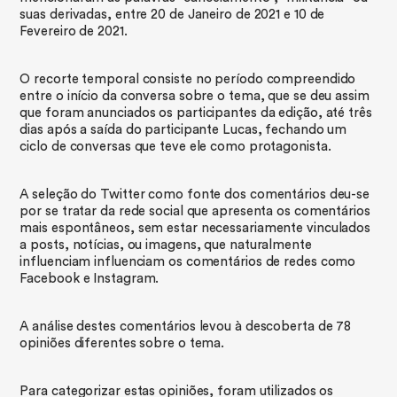
suas derivadas, entre 20 de Janeiro de 2021 e 10 de
Fevereiro de 2021.
​O recorte temporal consiste no período compreendido
entre o início da conversa sobre o tema, que se deu assim
que foram anunciados os participantes da edição, até três
dias após a saída do participante Lucas, fechando um
ciclo de conversas que teve ele como protagonista.
​A seleção do Twitter como fonte dos comentários deu-se
por se tratar da rede social que apresenta os comentários
mais espontâneos, sem estar necessariamente vinculados
a posts, notícias, ou imagens, que naturalmente
influenciam influenciam os comentários de redes como
Facebook e Instagram.
A análise destes comentários levou à descoberta de 78
opiniões diferentes sobre o tema.
Para categorizar estas opiniões, foram utilizados os