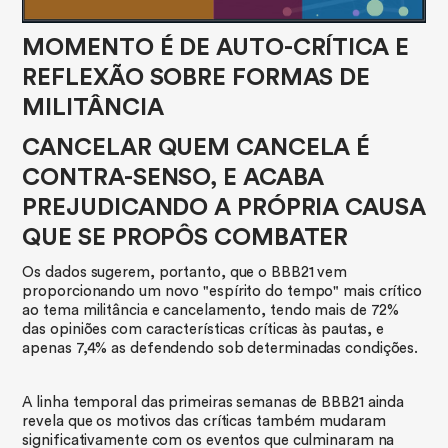
MOMENTO É DE AUTO-CRÍTICA E
REFLEXÃO SOBRE FORMAS DE
MILITÂNCIA
CANCELAR QUEM CANCELA É
CONTRA-SENSO, E ACABA
PREJUDICANDO A PRÓPRIA CAUSA
QUE SE PROPÔS COMBATER
Os dados sugerem, portanto, que o BBB21 vem
proporcionando um novo "espírito do tempo" mais crítico
ao tema militância e cancelamento, tendo mais de 72%
das opiniões com características críticas às pautas, e
apenas 7,4% as defendendo sob determinadas condições.
​A linha temporal das primeiras semanas de BBB21 ainda
revela que os motivos das críticas também mudaram
significativamente com os eventos que culminaram na