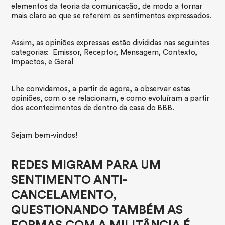
elementos da teoria da comunicação, de modo a tornar
mais claro ao que se referem os sentimentos expressados.
Assim, as opiniões expressas estão divididas nas seguintes
categorias: Emissor, Receptor, Mensagem, Contexto,
Impactos, e Geral
Lhe convidamos, a partir de agora, a observar estas
opiniões, com o se relacionam, e como evoluíram a partir
dos acontecimentos de dentro da casa do BBB.​
Sejam bem-vindos!​
REDES MIGRAM PARA UM
SENTIMENTO ANTI-
CANCELAMENTO,
QUESTIONANDO TAMBÉM AS