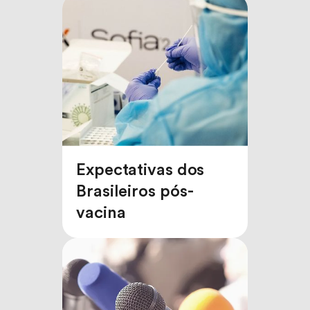
Expectativas dos
Brasileiros pós-
vacina