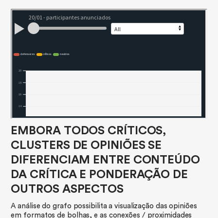
EMBORA TODOS CRÍTICOS,
CLUSTERS DE OPINIÕES SE
DIFERENCIAM ENTRE CONTEÚDO
DA CRÍTICA E PONDERAÇÃO DE
OUTROS ASPECTOS
A análise do grafo possibilita a visualização das opiniões
em formatos de bolhas, e as conexões / proximidades