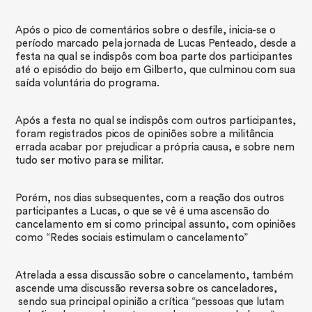
​Após o pico de comentários sobre o desfile, inicia-se o
período marcado pela jornada de Lucas Penteado, desde a
festa na qual se indispôs com boa parte dos participantes
até o episódio do beijo em Gilberto, que culminou com sua
saída voluntária do programa.
Após a festa no qual se indispôs com outros participantes,
foram registrados picos de opiniões sobre a militância
errada acabar por prejudicar a própria causa, e sobre nem
tudo ser motivo para se militar.
​Porém, nos dias subsequentes, com a reação dos outros
participantes a Lucas, o que se vê é uma ascensão do
cancelamento em si como principal assunto, com opiniões
como “Redes sociais estimulam o cancelamento”
Atrelada a essa discussão sobre o cancelamento, também
ascende uma discussão reversa sobre os canceladores,
sendo sua principal opinião a crítica “pessoas que lutam