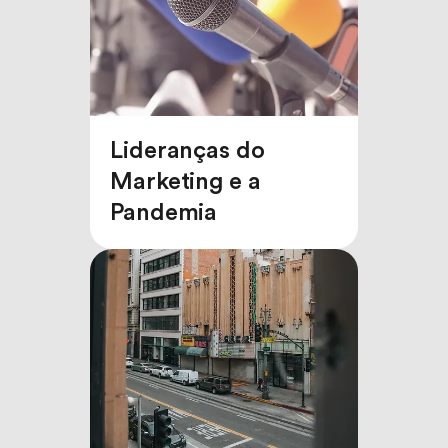
Lideranças do
Marketing e a
Pandemia