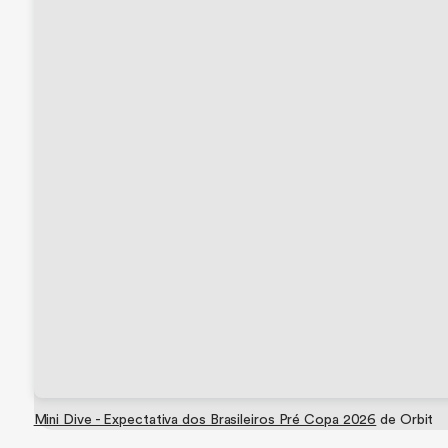
Mini Dive - Expectativa dos Brasileiros Pré Copa 2026
de Orbit