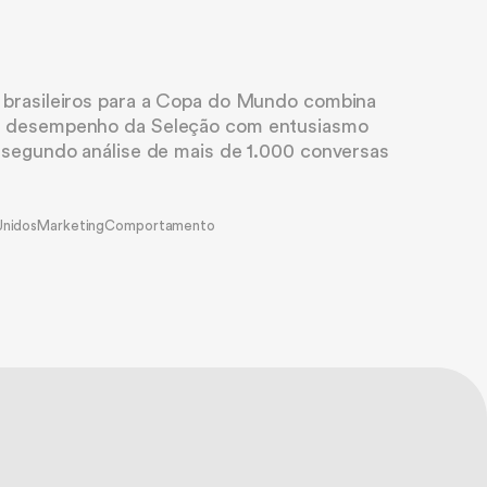
 brasileiros para a Copa do Mundo combina
o desempenho da Seleção com entusiasmo
, segundo análise de mais de 1.000 conversas
Unidos
Marketing
Comportamento