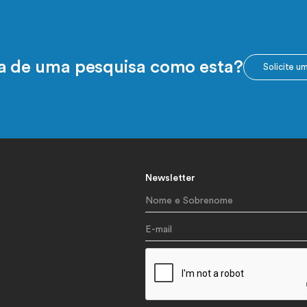
sa de uma pesquisa como esta?
Solicite u
Newsletter