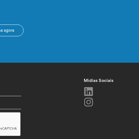
ma agora
Mídias Sociais