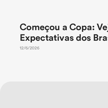
Começou a Copa: Vej
Expectativas dos Bras
12/6/2026