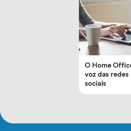
O Home Offic
voz das redes
sociais