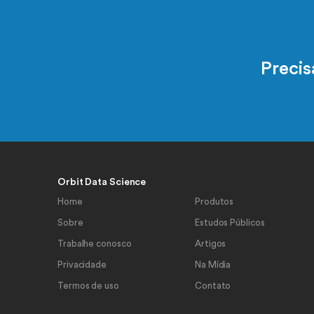
Preci
Orbit Data Science
Home
Produtos
Sobre
Estudos Públicos
Trabalhe conosco
Artigos
Privacidade
Na Mídia
Termos de uso
Contato