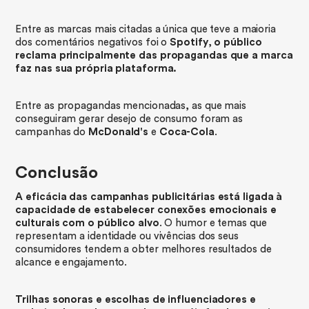
Entre as marcas mais citadas a única que teve a maioria
dos comentários negativos foi o
Spotify
,
o público
reclama principalmente das propagandas que a marca
faz nas sua própria plataforma.
Entre as propagandas mencionadas, as que mais
conseguiram gerar desejo de consumo foram as
campanhas do
McDonald's
e
Coca-Cola
.
Conclusão
A eficácia das campanhas publicitárias está ligada à
capacidade de estabelecer conexões emocionais e
culturais com o público alvo
. O humor e temas que
representam a identidade ou vivências dos seus
consumidores tendem a obter melhores resultados de
alcance e engajamento.
Trilhas sonoras e escolhas de influenciadores e