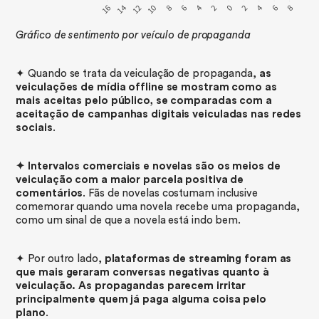
Gráfico de sentimento por veículo de propaganda
✦ Quando se trata da veiculação de propaganda,
as
veiculações de mídia offline se mostram como as
mais aceitas pelo público, se comparadas com a
aceitação de campanhas digitais veiculadas nas redes
sociais
.
✦ Intervalos comerciais e novelas são os meios de
veiculação com a maior parcela positiva de
comentários
. Fãs de novelas costumam inclusive
comemorar quando uma novela recebe uma propaganda,
como um sinal de que a novela está indo bem.
✦ Por outro lado,
plataformas de streaming foram as
que mais geraram conversas negativas quanto à
veiculação. As propagandas parecem irritar
principalmente quem já paga alguma coisa pelo
plano
.