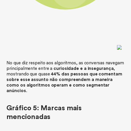
No que diz respeito aos algoritmos, as conversas navegam
principalmente entre a
curiosidade e a insegurança
,
mostrando que quase
44% das pessoas que comentam
sobre esse assunto não compreendem a maneira
como os algoritmos operam e como segmentar
anúncios
.
Gráfico 5: Marcas mais
mencionadas