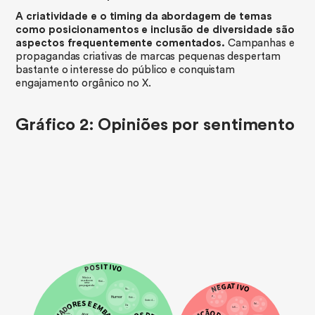
A criatividade e o timing da abordagem de temas
como posicionamentos e inclusão de diversidade são
aspectos frequentemente comentados.
Campanhas e
propagandas criativas de marcas pequenas despertam
bastante o interesse do público e conquistam
engajamento orgânico no X.
Gráfico 2:
Opiniões por sentimento