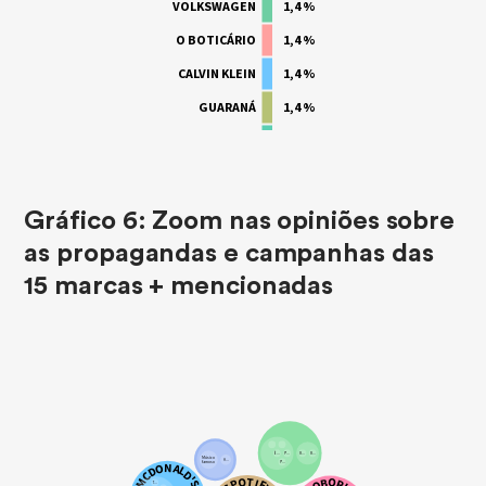
Gráfico 6: Zoom nas opiniões sobre
as propagandas e campanhas das
15 marcas + mencionadas