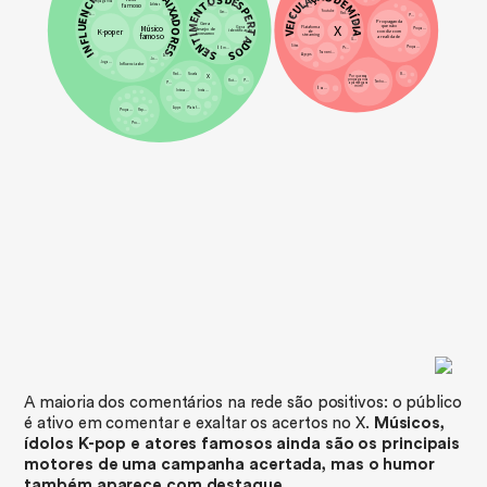
A maioria dos comentários na rede são positivos: o público
é ativo em comentar e exaltar os acertos no X.
Músicos,
ídolos K-pop e atores famosos ainda são os principais
motores de uma campanha acertada, mas o humor
também aparece com destaque.