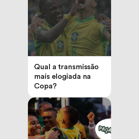
Qual a transmissão
mais elogiada na
Copa?