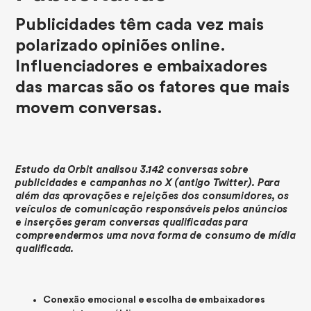
Publicidades têm cada vez mais
polarizado opiniões online.
Influenciadores e embaixadores
das marcas são os fatores que mais
movem conversas.
Estudo da Orbit analisou 3.142 conversas sobre
publicidades e campanhas no X (antigo Twitter). Para
além das aprovações e rejeições dos consumidores, os
veículos de comunicação responsáveis pelos anúncios
e inserções geram conversas qualificadas para
compreendermos uma nova forma de consumo de mídia
qualificada.
Conexão emocional e escolha de embaixadores