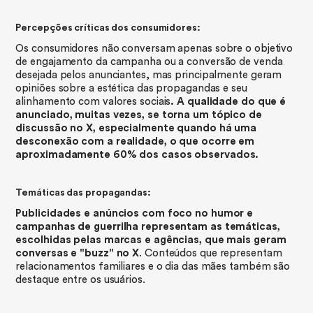
Percepções críticas dos consumidores:
Os consumidores não conversam apenas sobre o objetivo
de engajamento da campanha ou a conversão de venda
desejada pelos anunciantes, mas principalmente geram
opiniões sobre a estética das propagandas e seu
alinhamento com valores sociais
. A qualidade do que é
anunciado, muitas vezes, se torna um tópico de
discussão no X, especialmente quando há uma
desconexão com a realidade, o que ocorre em
aproximadamente 60% dos casos observados.
Temáticas das propagandas:
Publicidades e anúncios com foco no humor e
campanhas de guerrilha representam as temáticas,
escolhidas pelas marcas e agências, que mais geram
conversas e "buzz" no X
. Conteúdos que representam
relacionamentos familiares e o dia das mães também são
destaque entre os usuários.