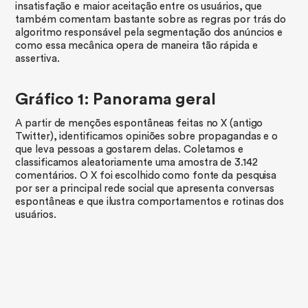
insatisfação e maior aceitação entre os usuários, que
também comentam bastante sobre as regras por trás do
algoritmo responsável pela segmentação dos anúncios e
como essa mecânica opera de maneira tão rápida e
assertiva.
Gráfico 1: Panorama geral
A partir de menções espontâneas feitas no X (antigo
Twitter), identificamos opiniões sobre propagandas e o
que leva pessoas a gostarem delas. Coletamos e
classificamos aleatoriamente uma amostra de 3.142
comentários. O X foi escolhido como fonte da pesquisa
por ser a principal rede social que apresenta conversas
espontâneas e que ilustra comportamentos e rotinas dos
usuários.