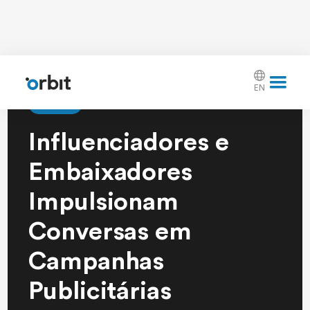
EN
Artigo
Influenciadores e
Embaixadores
Impulsionam
Conversas em
Campanhas
Publicitárias