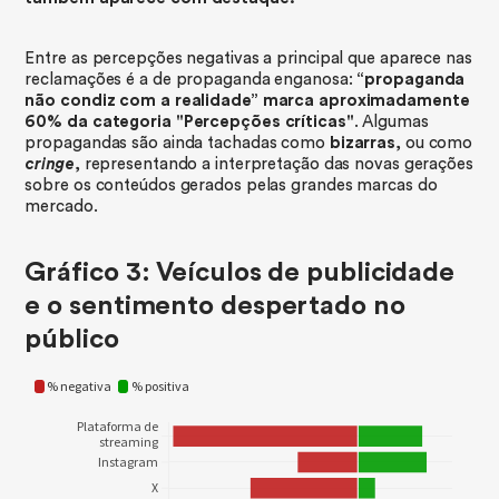
Entre as percepções negativas a principal que aparece nas
reclamações é a de propaganda enganosa:
“propaganda
não condiz com a realidade” marca aproximadamente
60% da categoria "Percepções críticas"
. Algumas
propagandas são ainda tachadas como
bizarras
, ou como
cringe
, representando a interpretação das novas gerações
sobre os conteúdos gerados pelas grandes marcas do
mercado.
Gráfico 3: Veículos de publicidade
e o sentimento despertado no
público