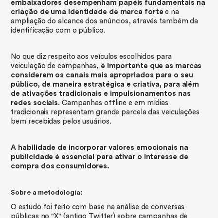
embaixadores desempenham papéis fundamentais na
criação de uma identidade de marca forte
e na
ampliação do alcance dos anúncios, através também da
identificação com o público.
No que diz respeito aos veículos escolhidos para
veiculação de campanhas,
é importante que as marcas
considerem os canais mais apropriados para o seu
público, de maneira estratégica e criativa, para além
de ativações tradicionais e impulsionamentos nas
redes sociais
. Campanhas offline e em mídias
tradicionais representam grande parcela das veiculações
bem recebidas pelos usuários.
A habilidade de incorporar valores emocionais na
publicidade é essencial para ativar o interesse de
compra dos consumidores.
Sobre a metodologia:
O estudo foi feito com base na análise de conversas
públicas no "X" (antigo Twitter) sobre campanhas de