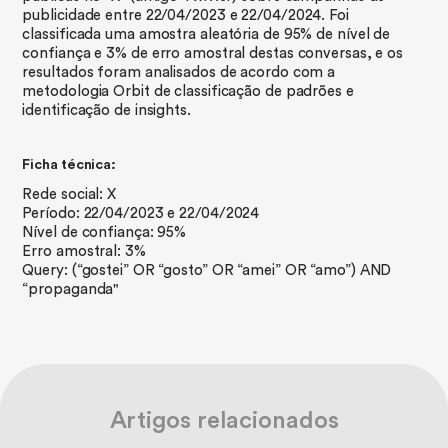
publicidade entre 22/04/2023 e 22/04/2024. Foi
classificada uma amostra aleatória de 95% de nível de
confiança e 3% de erro amostral destas conversas, e os
resultados foram analisados de acordo com a
metodologia Orbit de classificação de padrões e
identificação de insights.
Ficha técnica:
Rede social: X
Período: 22/04/2023 e 22/04/2024
Nível de confiança: 95%
Erro amostral: 3%
Query: (“gostei” OR “gosto” OR “amei” OR “amo”) AND
“propaganda"
Artigos relacionados