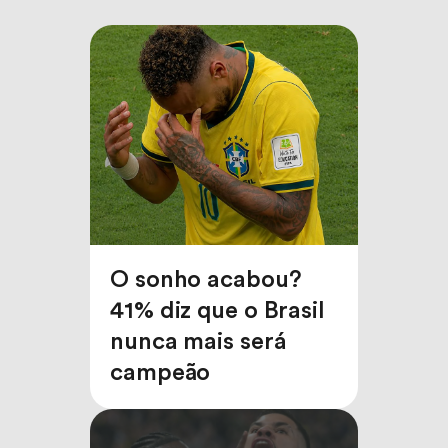
O sonho acabou?
41% diz que o Brasil
nunca mais será
campeão