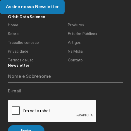
Assine nossa Newsletter
Orbit Data Science
Home
Produtos
Sobre
Estudos Públicos
Trabalhe conosco
Artigos
Privacidade
Na Mídia
Termos de uso
Contato
Newsletter