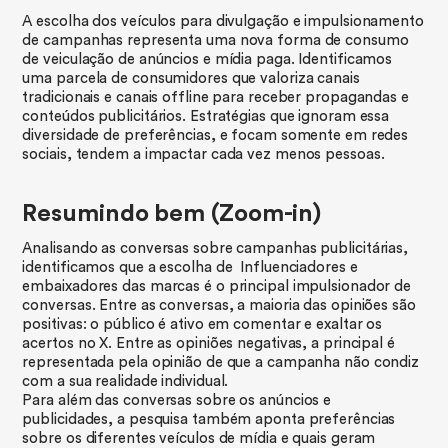
A escolha dos veículos para divulgação e impulsionamento
de campanhas representa uma nova forma de consumo
de veiculação de anúncios e mídia paga. Identificamos
uma parcela de consumidores que valoriza canais
tradicionais e canais offline para receber propagandas e
conteúdos publicitários. Estratégias que ignoram essa
diversidade de preferências, e focam somente em redes
sociais, tendem a impactar cada vez menos pessoas.
‍Resumindo bem (Zoom-in)
Analisando as conversas sobre campanhas publicitárias,
identificamos que a escolha de Influenciadores e
embaixadores das marcas é o principal impulsionador de
conversas. Entre as conversas, a maioria das opiniões são
positivas: o público é ativo em comentar e exaltar os
acertos no X. Entre as opiniões negativas, a principal é
representada pela opinião de que a campanha não condiz
com a sua realidade individual.
Para além das conversas sobre os anúncios e
publicidades, a pesquisa também aponta preferências
sobre os diferentes veículos de mídia e quais geram