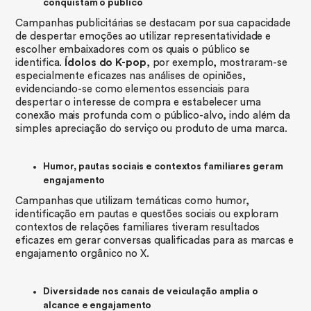
conquistam o público
Campanhas publicitárias se destacam por sua capacidade
de despertar emoções ao utilizar representatividade e
escolher embaixadores com os quais o público se
identifica.
Ídolos do K-pop
, por exemplo, mostraram-se
especialmente eficazes nas análises de opiniões,
evidenciando-se como elementos essenciais para
despertar o interesse de compra e estabelecer uma
conexão mais profunda com o público-alvo, indo além da
simples apreciação do serviço ou produto de uma marca.
Humor, pautas sociais e contextos familiares geram
engajamento
Campanhas que utilizam temáticas como humor,
identificação em pautas e questões sociais ou exploram
contextos de relações familiares tiveram resultados
eficazes em gerar conversas qualificadas para as marcas e
engajamento orgânico no X.
Diversidade nos canais de veiculação amplia o
alcance e engajamento