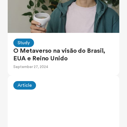
Study
O Metaverso na visão do Brasil,
EUA e Reino Unido
September 27, 2024
Article